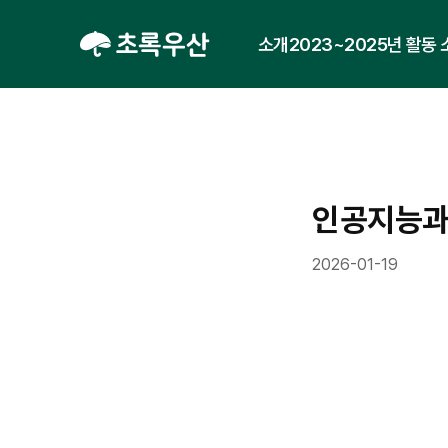
소개
2023~2025년 활동
인공지능과
2026-01-19